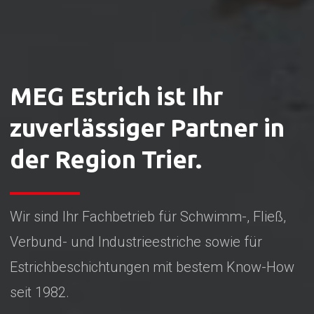
MEG Estrich ist Ihr
zuverlässiger Partner in
der Region Trier.
Wir sind Ihr Fachbetrieb für Schwimm-, Fließ,
Verbund- und Industrieestriche sowie für
Estrichbeschichtungen mit bestem Know-How
seit 1982.